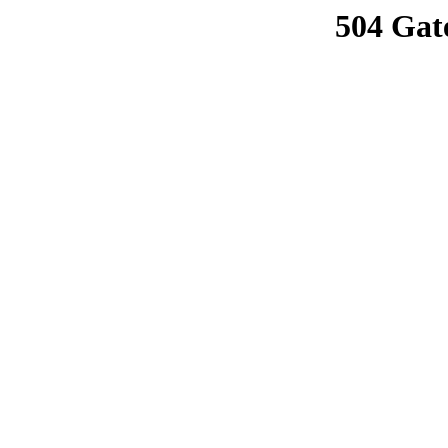
504 Gat